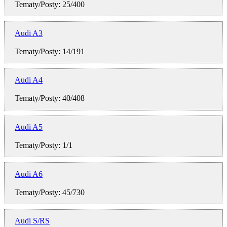
Tematy/Posty: 25/400
Audi A3
Tematy/Posty: 14/191
Audi A4
Tematy/Posty: 40/408
Audi A5
Tematy/Posty: 1/1
Audi A6
Tematy/Posty: 45/730
Audi S/RS