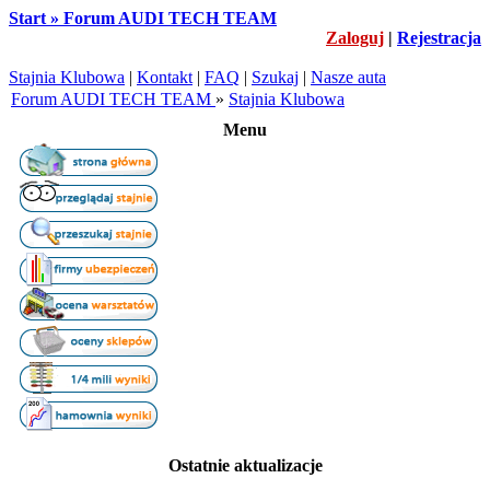
Start » Forum AUDI TECH TEAM
Zaloguj
|
Rejestracja
Stajnia Klubowa
|
Kontakt
|
FAQ
|
Szukaj
|
Nasze auta
Forum AUDI TECH TEAM
»
Stajnia Klubowa
Menu
Ostatnie aktualizacje