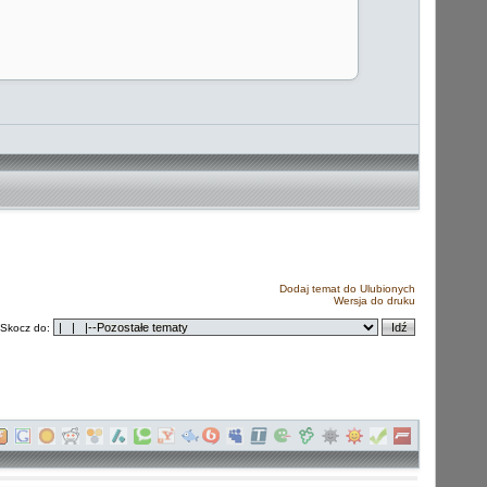
Dodaj temat do Ulubionych
Wersja do druku
Skocz do: