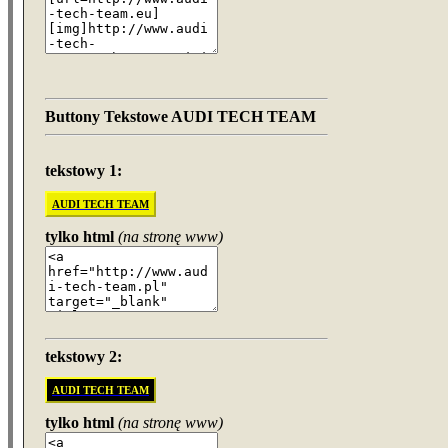
Buttony Tekstowe AUDI TECH TEAM
tekstowy 1:
AUDI TECH TEAM
tylko html
(na stronę www)
tekstowy 2:
AUDI TECH TEAM
tylko html
(na stronę www)