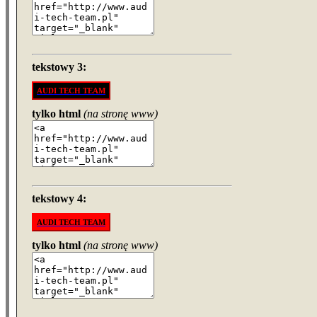
tekstowy 3:
AUDI TECH TEAM
tylko html
(na stronę www)
tekstowy 4:
AUDI TECH TEAM
tylko html
(na stronę www)