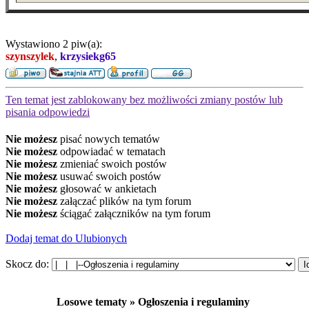
Wystawiono 2 piw(a):
szynszylek
,
krzysiekg65
Ten temat jest zablokowany bez możliwości zmiany postów lub
pisania odpowiedzi
Nie możesz
pisać nowych tematów
Nie możesz
odpowiadać w tematach
Nie możesz
zmieniać swoich postów
Nie możesz
usuwać swoich postów
Nie możesz
głosować w ankietach
Nie możesz
załączać plików na tym forum
Nie możesz
ściągać załączników na tym forum
Dodaj temat do Ulubionych
Skocz do:
Losowe tematy » Ogłoszenia i regulaminy