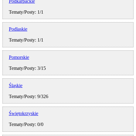
Podkarpackie
Tematy/Posty: 1/1
Podlaskie
Tematy/Posty: 1/1
Pomorskie
Tematy/Posty: 3/15
Śląskie
Tematy/Posty: 9/326
Świętokrzyskie
Tematy/Posty: 0/0