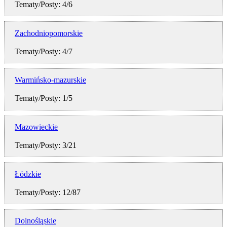
Tematy/Posty: 4/6
Zachodniopomorskie
Tematy/Posty: 4/7
Warmińsko-mazurskie
Tematy/Posty: 1/5
Mazowieckie
Tematy/Posty: 3/21
Łódzkie
Tematy/Posty: 12/87
Dolnośląskie