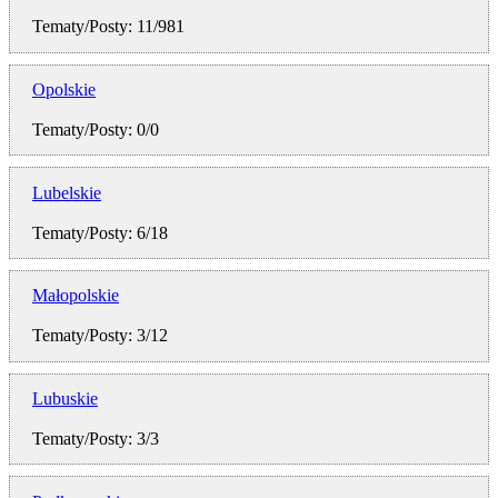
Tematy/Posty: 11/981
Opolskie
Tematy/Posty: 0/0
Lubelskie
Tematy/Posty: 6/18
Małopolskie
Tematy/Posty: 3/12
Lubuskie
Tematy/Posty: 3/3