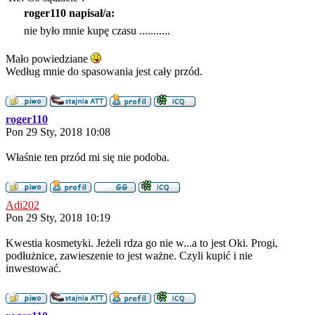
roger110 napisał/a:
nie było mnie kupę czasu ...........
Mało powiedziane
Według mnie do spasowania jest cały przód.
roger110
Pon 29 Sty, 2018 10:08
Właśnie ten przód mi się nie podoba.
Adi202
Pon 29 Sty, 2018 10:19
Kwestia kosmetyki. Jeżeli rdza go nie w...a to jest Oki. Progi,
podłużnice, zawieszenie to jest ważne. Czyli kupić i nie
inwestować.