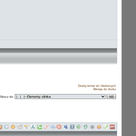
Dodaj temat do Ulubionych
Wersja do druku
Skocz do: