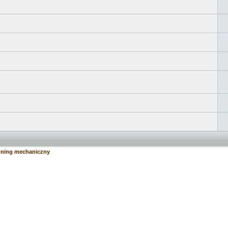
tuning mechaniczny