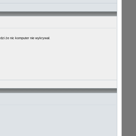
dzi że nic komputer nie wykrywał.