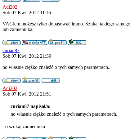
Adi202
Sob 07 Kwi, 2012 11:16
VAGiem możesz tylko dopasować immo. Szukaj takiego samego
lub zamiennika.
curian87
Sob 07 Kwi, 2012 21:39
no własnie ciężko znaleźć o tych samych parametrach..
Adi202
Sob 07 Kwi, 2012 21:51
curian87 napisał/a:
no własnie ciężko znaleźć o tych samych parametrach..
To szukaj zamiennika