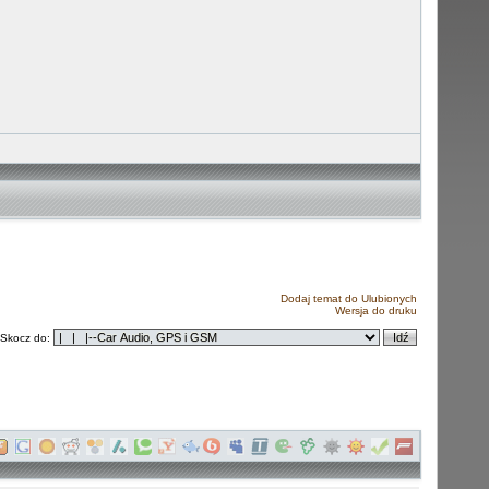
Dodaj temat do Ulubionych
Wersja do druku
Skocz do: