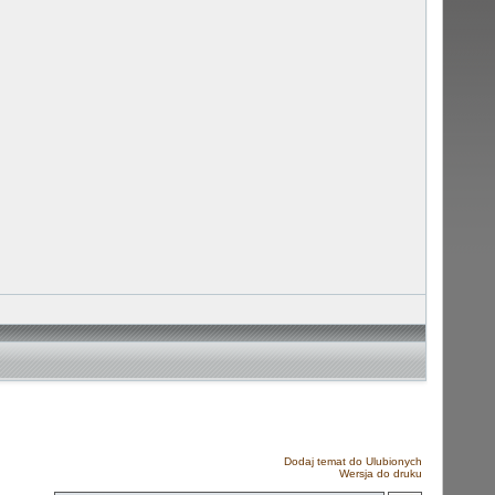
Dodaj temat do Ulubionych
Wersja do druku