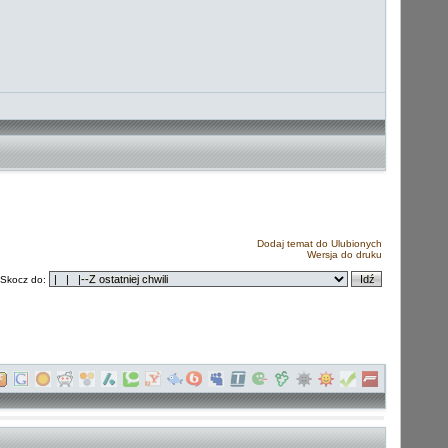
Dodaj temat do Ulubionych
Wersja do druku
Skocz do: