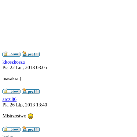
kkoszkosza
Pią 22 Lut, 2013 03:05
masakra:)
arczi86
Pią 26 Lip, 2013 13:40
Mistrzostwo