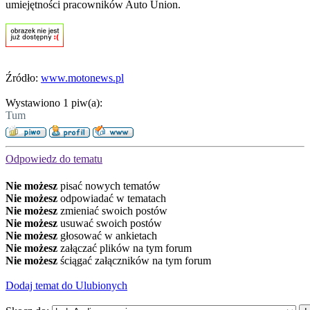
umiejętności pracowników Auto Union.
Źródło:
www.motonews.pl
Wystawiono 1 piw(a):
Tum
Odpowiedz do tematu
Nie możesz
pisać nowych tematów
Nie możesz
odpowiadać w tematach
Nie możesz
zmieniać swoich postów
Nie możesz
usuwać swoich postów
Nie możesz
głosować w ankietach
Nie możesz
załączać plików na tym forum
Nie możesz
ściągać załączników na tym forum
Dodaj temat do Ulubionych