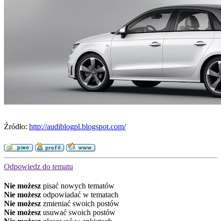
Źródło:
http://audiblogpl.blogspot.com/
Odpowiedz do tematu
Nie możesz
pisać nowych tematów
Nie możesz
odpowiadać w tematach
Nie możesz
zmieniać swoich postów
Nie możesz
usuwać swoich postów