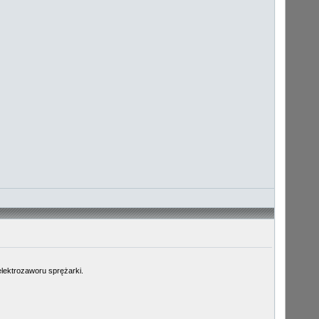
elektrozaworu sprężarki.