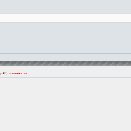
p 4F)