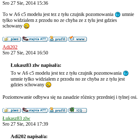
Sro 27 Sie, 2014 15:36
To w A6 c5 modelu jest tez z tyłu czujnik pozomowania
umnie
tylko widzialem z przodu no ze chyba ze z tylu jest gdzies
schowany
Adi202
Sro 27 Sie, 2014 16:50
Łukasz83 zlw napisał/a:
To w A6 c5 modelu jest tez z tyłu czujnik pozomowania
umnie tylko widzialem z przodu no ze chyba ze z tylu jest
gdzies schowany
Poziomowanie odbywa się na zasadzie różnicy przedniej i tylnej osi.
Łukasz83 zlw
Sro 27 Sie, 2014 17:39
Adi202 napisał/a: