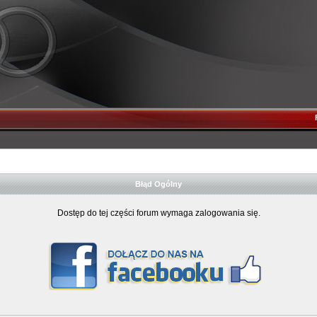
Błąd Ogólny
Dostęp do tej części forum wymaga zalogowania się.