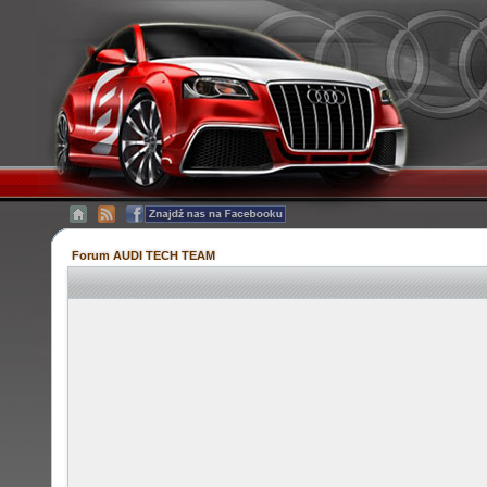
Forum AUDI TECH TEAM