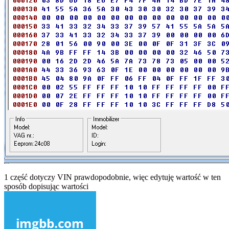
1 część dotyczy VIN prawdopodobnie, więc edytuję wartość w ten
sposób dopisując wartości