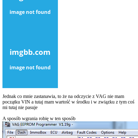
Jednak co mnie zastanawia, to że na odczycie z VAG nie mam
początku VIN a tutaj mam wartość w środku i w związku z tym coś
mi tutaj nie pasuje
A sposób wgrania robię w ten sposób