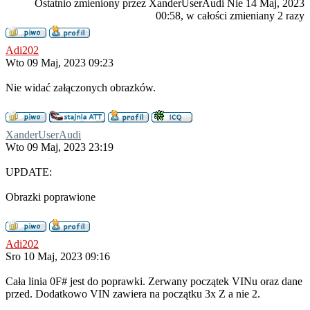
Ostatnio zmieniony przez XanderUserAudi Nie 14 Maj, 2023
00:58, w całości zmieniany 2 razy
Adi202
Wto 09 Maj, 2023 09:23
Nie widać załączonych obrazków.
XanderUserAudi
Wto 09 Maj, 2023 23:19
UPDATE:
Obrazki poprawione
Adi202
Sro 10 Maj, 2023 09:16
Cała linia 0F# jest do poprawki. Zerwany początek VINu oraz dane
przed. Dodatkowo VIN zawiera na początku 3x Z a nie 2.