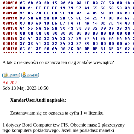
A tak z ciekawości co oznacza ten ciąg znaków wewnątrz?
Adi202
Sob 13 Maj, 2023 10:50
XanderUserAudi napisał/a:
Zastanawiam się co oznacza ta cyfra 1 w liczniku
1 dotyczy Bord Computer tzw FIS. Obecnie masz 2 płaszczyzny
tego komputera pokładowego. Jeżeli nie posiadasz manetki