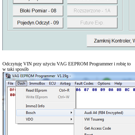
Odczytuję VIN przy użyciu VAG EEPROM Programmer i robię to
w taki sposób