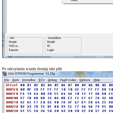
Po odczytaniu wsadu dostaję taki plik