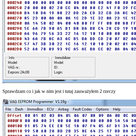
Sprawdzam co i jak w nim jest i tutaj zauważyłem 2 rzeczy