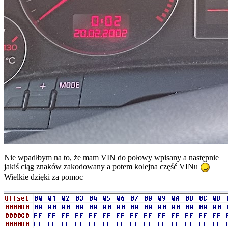
Nie wpadłbym na to, że mam VIN do połowy wpisany a następnie
jakiś ciąg znaków zakodowany a potem kolejna część VINu
Wielkie dzięki za pomoc