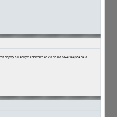
rek olejowy a w nowym kolektorze od 2.8 nie ma nawet miejsca na to