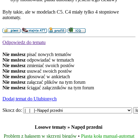
Były takie, ale w modelach C5. C4 miały tylko 4 stopniowe
automaty.
Odpowiedz do tematu
Nie możesz
pisać nowych tematów
Nie możesz
odpowiadać w tematach
Nie możesz
zmieniać swoich postów
Nie możesz
usuwać swoich postów
Nie możesz
głosować w ankietach
Nie możesz
załączać plików na tym forum
Nie możesz
ściągać załączników na tym forum
Dodaj temat do Ulubionych
Skocz do:
Losowe tematy » Napęd przedni
Problem z hałasem w skrzyni biegów
•
Piasta koła manual-automat